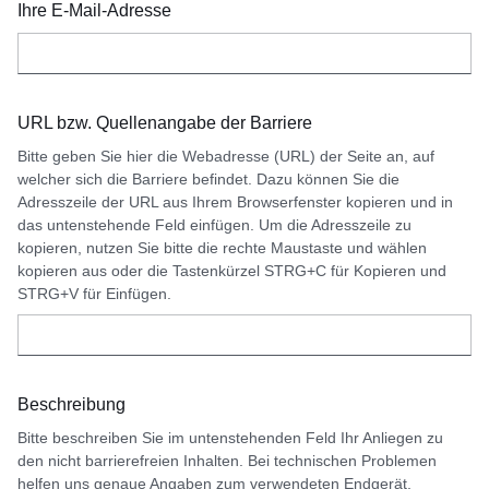
Ihre E-Mail-Adresse
URL bzw. Quellenangabe der Barriere
Bitte geben Sie hier die Webadresse (URL) der Seite an, auf
welcher sich die Barriere befindet. Dazu können Sie die
Adresszeile der URL aus Ihrem Browserfenster kopieren und in
das untenstehende Feld einfügen. Um die Adresszeile zu
kopieren, nutzen Sie bitte die rechte Maustaste und wählen
kopieren aus oder die Tastenkürzel STRG+C für Kopieren und
STRG+V für Einfügen.
Beschreibung
Bitte beschreiben Sie im untenstehenden Feld Ihr Anliegen zu
den nicht barrierefreien Inhalten. Bei technischen Problemen
helfen uns genaue Angaben zum verwendeten Endgerät,