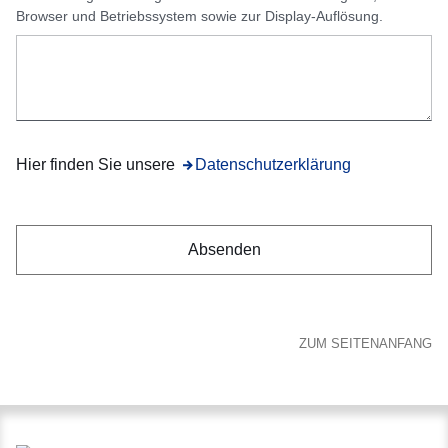
Browser und Betriebssystem sowie zur Display-Auflösung.
Hier finden Sie unsere
Öffnet sich in einem neuen Fenster
Datenschutzerklärung
ZUM SEITENANFANG