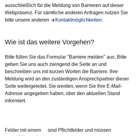
ausschließlich für die Meldung von Barrieren auf dieser
Webpräsenz. Für sämtliche anderen Anfragen nutzen Sie
bitte unsere anderen
Öffnet sich in einem neuen Fenster
Kontaktmöglichkeiten
.
Wie ist das weitere Vorgehen?
Bitte füllen Sie das Formular "Barriere melden" aus. Bitte
geben Sie uns auch zwingend die Seite an und
beschreiben uns mit kurzen Worten die Barriere. Ihre
Meldung wird an den zuständigen Ansprechpartner dieser
Seite weitergeleitet. Sie werden, wenn Sie Ihre E-Mail-
Adresse angegeben haben, über den aktuellen Stand
informiert.
Felder mit einem
sind Pflichtfelder und müssen