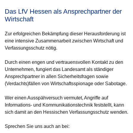
Das LfV Hessen als Ansprechpartner der
Wirtschaft
Zur erfolgreichen Bekämpfung dieser Herausforderung ist
eine intensive Zusammenarbeit zwischen Wirtschaft und
Verfassungsschutz nötig.
Durch einen engen und vertrauensvollen Kontakt zu den
Unternehmen, fungiert das Landesamt als ständiger
Ansprechpartner in allen Sicherheitsfragen sowie
(Verdachts)fällen von Wirtschaftsspionage oder Sabotage.
Wer einen Ausspähversuch vermutet, Angriffe auf
Informations- und Kommunikationstechnik feststellt, kann
sich damit an den Hessischen Verfassungsschutz wenden.
Sprechen Sie uns auch an bei: