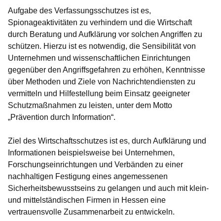
Aufgabe des Verfassungsschutzes ist es,
Spionageaktivitäten zu verhindern und die Wirtschaft
durch Beratung und Aufklärung vor solchen Angriffen zu
schützen. Hierzu ist es notwendig, die Sensibilität von
Unternehmen und wissenschaftlichen Einrichtungen
gegenüber den Angriffsgefahren zu erhöhen, Kenntnisse
über Methoden und Ziele von Nachrichtendiensten zu
vermitteln und Hilfestellung beim Einsatz geeigneter
Schutzmaßnahmen zu leisten, unter dem Motto
„Prävention durch Information“.
Ziel des Wirtschaftsschutzes ist es, durch Aufklärung und
Informationen beispielsweise bei Unternehmen,
Forschungseinrichtungen und Verbänden zu einer
nachhaltigen Festigung eines angemessenen
Sicherheitsbewusstseins zu gelangen und auch mit klein-
und mittelständischen Firmen in Hessen eine
vertrauensvolle Zusammenarbeit zu entwickeln.