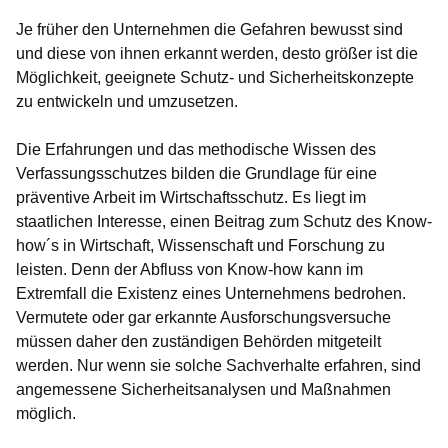
Je früher den Unternehmen die Gefahren bewusst sind
und diese von ihnen erkannt werden, desto größer ist die
Möglichkeit, geeignete Schutz- und Sicherheitskonzepte
zu entwickeln und umzusetzen.
Die Erfahrungen und das methodische Wissen des
Verfassungsschutzes bilden die Grundlage für eine
präventive Arbeit im Wirtschaftsschutz. Es liegt im
staatlichen Interesse, einen Beitrag zum Schutz des Know-
how´s in Wirtschaft, Wissenschaft und Forschung zu
leisten. Denn der Abfluss von Know-how kann im
Extremfall die Existenz eines Unternehmens bedrohen.
Vermutete oder gar erkannte Ausforschungsversuche
müssen daher den zuständigen Behörden mitgeteilt
werden. Nur wenn sie solche Sachverhalte erfahren, sind
angemessene Sicherheitsanalysen und Maßnahmen
möglich.