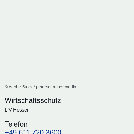
© Adobe Stock / peterschreiber.media
Wirtschaftsschutz
LfV Hessen
Telefon
+49 611 720 3600