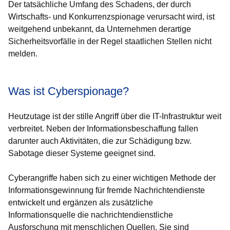
Der tatsächliche Umfang des Schadens, der durch
Wirtschafts- und Konkurrenzspionage verursacht wird, ist
weitgehend unbekannt, da Unternehmen derartige
Sicherheitsvorfälle in der Regel staatlichen Stellen nicht
melden.
Was ist Cyberspionage?
Heutzutage ist der stille Angriff über die IT-Infrastruktur weit
verbreitet. Neben der Informationsbeschaffung fallen
darunter auch Aktivitäten, die zur Schädigung bzw.
Sabotage dieser Systeme geeignet sind.
Cyberangriffe haben sich zu einer wichtigen Methode der
Informationsgewinnung für fremde Nachrichtendienste
entwickelt und ergänzen als zusätzliche
Informationsquelle die nachrichtendienstliche
Ausforschung mit menschlichen Quellen. Sie sind