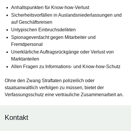
Anhaltspunkten für Know-how-Verlust
Sicherheitsvorfällen in Auslandsniederlassungen und
auf Geschäftsreisen
Untypischen Einbruchsdelikten
Spionageverdacht gegen Mitarbeiter und
Fremdpersonal
Unerklärliche Auftragsrückgänge oder Verlust von
Marktanteilen
Allen Fragen zu Informations- und Know-how-Schutz
Ohne den Zwang Straftaten polizeilich oder
staatsanwaltlich verfolgen zu müssen, bietet der
Verfassungsschutz eine vertrauliche Zusammenarbeit an.
Kontakt