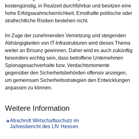
kostengünstig, in Realzeit durchführbar und besitzen eine
hohe Erfolgswahrscheinlichkeit. Ernsthafte politische oder
strafrechtliche Risiken bestehen nicht.
Im Zuge der zunehmenden Vernetzung und steigenden
Abhängigkeiten von IT-Infrastrukturen wird dieses Thema
weiter an Brisanz gewinnen. Daher wird es auch zukünftig
besonders wichtig sein, dass betroffene Unternehmen
Spionagesachverhalte bzw. Verdachtsmomente
gegenüber den Sicherheitsbehörden offensiv anzeigen,
um gemeinsam Sicherheitsstrategien den Entwicklungen
anpassen zu können.
Weitere Information
Abschnitt Wirtschaftsschutz im
Jahresbericht des LfV Hessen