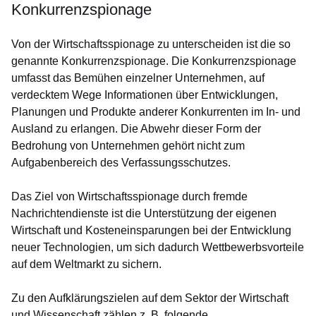
Konkurrenzspionage
Von der Wirtschaftsspionage zu unterscheiden ist die so
genannte Konkurrenzspionage. Die Konkurrenzspionage
umfasst das Bemühen einzelner Unternehmen, auf
verdecktem Wege Informationen über Entwicklungen,
Planungen und Produkte anderer Konkurrenten im In- und
Ausland zu erlangen. Die Abwehr dieser Form der
Bedrohung von Unternehmen gehört nicht zum
Aufgabenbereich des Verfassungsschutzes.
Das Ziel von Wirtschaftsspionage durch fremde
Nachrichtendienste ist die Unterstützung der eigenen
Wirtschaft und Kosteneinsparungen bei der Entwicklung
neuer Technologien, um sich dadurch Wettbewerbsvorteile
auf dem Weltmarkt zu sichern.
Zu den Aufklärungszielen auf dem Sektor der Wirtschaft
und Wissenschaft zählen z. B. folgende