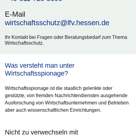
E-Mail
wirtschaftsschutz@lfv.hessen.de
Ihr Kontakt bei Fragen oder Beratungsbedarf zum Thema
Wirtschaftsschutz.
Was versteht man unter
Wirtschaftsspionage?
Wirtschaftsspionage ist die staatlich gelenkte oder
gestützte, von fremden Nachrichtendiensten ausgehende
Ausforschung von Wirtschaftsunternehmen und Betrieben
aber auch wissenschaftlichen Einrichtungen.
Nicht zu verwechseln mit