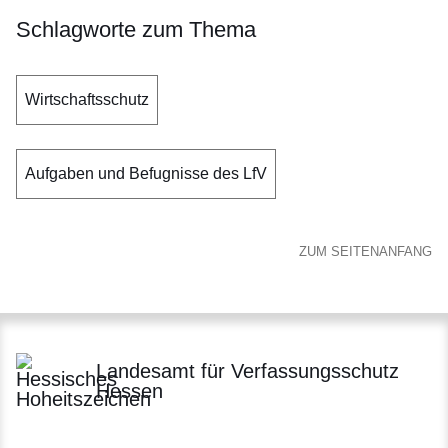
Schlagworte zum Thema
Wirtschaftsschutz
Aufgaben und Befugnisse des LfV
ZUM SEITENANFANG
Landesamt für Verfassungsschutz
Hessen