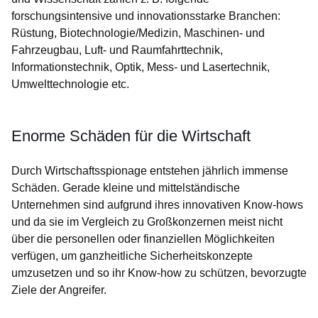
forschungsintensive und innovationsstarke Branchen:
Rüstung, Biotechnologie/Medizin, Maschinen- und
Fahrzeugbau, Luft- und Raumfahrttechnik,
Informationstechnik, Optik, Mess- und Lasertechnik,
Umwelttechnologie etc.
Enorme Schäden für die Wirtschaft
Durch Wirtschaftsspionage entstehen jährlich immense
Schäden. Gerade kleine und mittelständische
Unternehmen sind aufgrund ihres innovativen Know-hows
und da sie im Vergleich zu Großkonzernen meist nicht
über die personellen oder finanziellen Möglichkeiten
verfügen, um ganzheitliche Sicherheitskonzepte
umzusetzen und so ihr Know-how zu schützen, bevorzugte
Ziele der Angreifer.