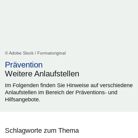
© Adobe Stock / Formatoriginal
Prävention
Weitere Anlaufstellen
Im Folgenden finden Sie Hinweise auf verschiedene
Anlaufstellen im Bereich der Präventions- und
Hilfsangebote.
Schlagworte zum Thema