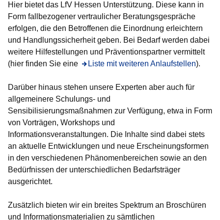
Hier bietet das LfV Hessen Unterstützung. Diese kann in
Form fallbezogener vertraulicher Beratungsgespräche
erfolgen, die den Betroffenen die Einordnung erleichtern
und Handlungssicherheit geben. Bei Bedarf werden dabei
weitere Hilfestellungen und Präventionspartner vermittelt
(hier finden Sie eine
Öffnet sich in einem neuen Fenster
Liste mit weiteren Anlaufstellen
).
Darüber hinaus stehen unsere Experten aber auch für
allgemeinere Schulungs- und
Sensibilisierungsmaßnahmen zur Verfügung, etwa in Form
von Vorträgen, Workshops und
Informationsveranstaltungen. Die Inhalte sind dabei stets
an aktuelle Entwicklungen und neue Erscheinungsformen
in den verschiedenen Phänomenbereichen sowie an den
Bedürfnissen der unterschiedlichen Bedarfsträger
ausgerichtet.
Zusätzlich bieten wir ein breites Spektrum an Broschüren
und Informationsmaterialien zu sämtlichen