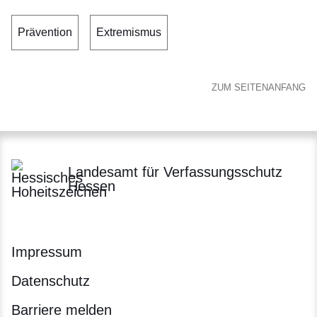
Prävention
Extremismus
ZUM SEITENANFANG
Landesamt für Verfassungsschutz
Hessen
Impressum
Datenschutz
Barriere melden