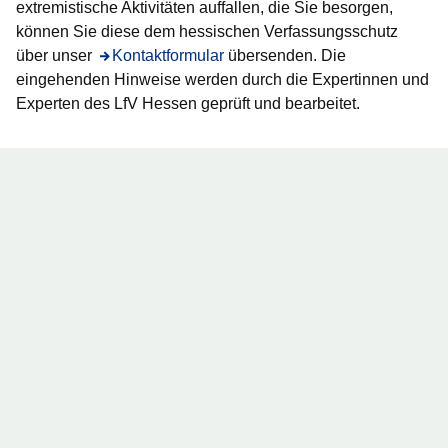
extremistische Aktivitäten auffallen, die Sie besorgen,
können Sie diese dem hessischen Verfassungsschutz
über unser
Öffnet sich in einem neuen Fenster
Kontaktformular
übersenden. Die
eingehenden Hinweise werden durch die Expertinnen und
Experten des LfV Hessen geprüft und bearbeitet.