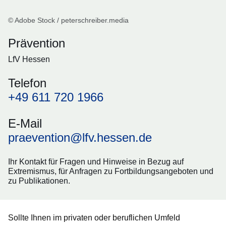
© Adobe Stock / peterschreiber.media
Prävention
LfV Hessen
Telefon
+49 611 720 1966
E-Mail
praevention@lfv.hessen.de
Ihr Kontakt für Fragen und Hinweise in Bezug auf
Extremismus, für Anfragen zu Fortbildungsangeboten und
zu Publikationen.
Sollte Ihnen im privaten oder beruflichen Umfeld