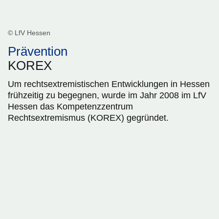
© LfV Hessen
Prävention
KOREX
Um rechtsextremistischen Entwicklungen in Hessen
frühzeitig zu begegnen, wurde im Jahr 2008 im LfV
Hessen das Kompetenzzentrum
Rechtsextremismus (KOREX) gegründet.