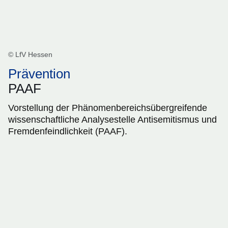
© LfV Hessen
Prävention
PAAF
Vorstellung der Phänomenbereichsübergreifende
wissenschaftliche Analysestelle Antisemitismus und
Fremdenfeindlichkeit (PAAF).