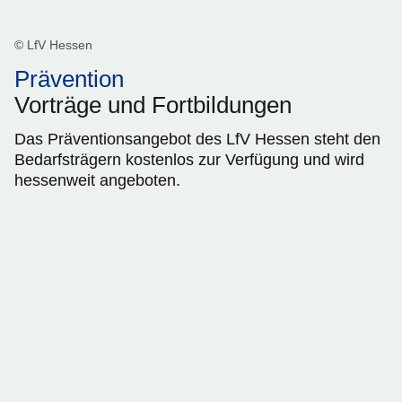
© LfV Hessen
Prävention
Vorträge und Fortbildungen
Das Präventionsangebot des LfV Hessen steht den
Bedarfsträgern kostenlos zur Verfügung und wird
hessenweit angeboten.