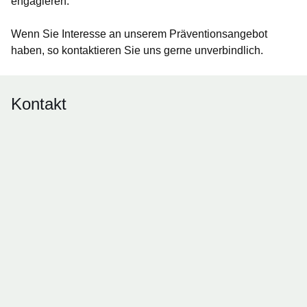
engagieren.
Wenn Sie Interesse an unserem Präventionsangebot
haben, so kontaktieren Sie uns gerne unverbindlich.
Kontakt