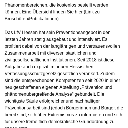
Phänomenbereichen, die kostenlos bestellt werden
können. Eine Übersicht finden Sie hier (Link zu
Broschüren/Publikationen).
Das LfV Hessen hat sein Präventionsangebot in den
letzten Jahren stetig ausgebaut und intensiviert. Es
profitiert dabei von der langjährigen und vertrauensvollen
Zusammenarbeit mit diversen staatlichen und
zivilgesellschaftlichen Institutionen. Seit 2018 ist diese
Aufgabe auch explizit im neuen Hessischen
Verfassungsschutzgesetz gesetzlich verankert. Zudem
sind die entsprechenden Kompetenzen seit 2020 in einer
neu geschaffenen eigenen Abteilung „Prävention und
phänomenübergreifende Analyse“ gebündelt. Die
wichtigste Säule erfolgreicher und nachhaltiger
Präventionsarbeit sind jedoch Bürgerinnen und Bürger, die
bereit sind, sich über Extremismus zu informieren und sich
für unsere freiheitlich-demokratische Grundordnung zu