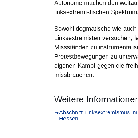
Autonome machen den weitaus 
linksextremistischen Spektrum
Sowohl dogmatische wie auch 
Linksextremisten versuchen, leg
Missständen zu instrumentalisi
Protestbewegungen zu unterwan
eigenen Kampf gegen die frei
missbrauchen.
Weitere Informatione
Abschnitt Linksextremismus im
Hessen