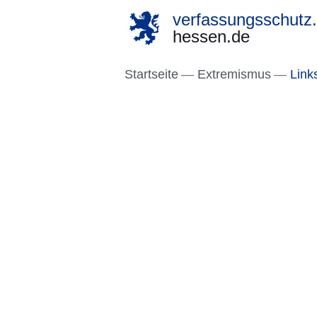
verfassungsschutz.
hessen.de
Direkt zum Kopf der S
Direkt zum Inhalt
Direkt zum Fuß der Se
Startseite
Extremismus
Link