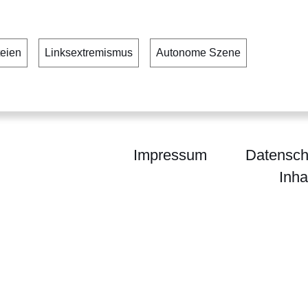
teien
Linksextremismus
Autonome Szene
Impressum
Datensch
Inha