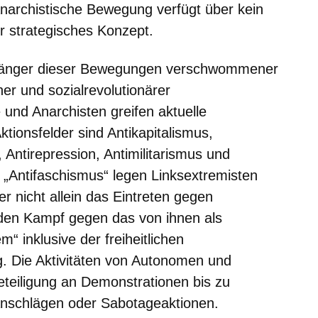
anarchistische Bewegung verfügt über kein
er strategisches Konzept.
nhänger dieser Bewegungen verschwommener
er und sozialrevolutionärer
und Anarchisten greifen aktuelle
ktionsfelder sind Antikapitalismus,
 Antirepression, Antimilitarismus und
ff „Antifaschismus“ legen Linksextremisten
er nicht allein das Eintreten gegen
den Kampf gegen das von ihnen als
m“ inklusive der freiheitlichen
 Die Aktivitäten von Autonomen und
eteiligung an Demonstrationen bis zu
anschlägen oder Sabotageaktionen.