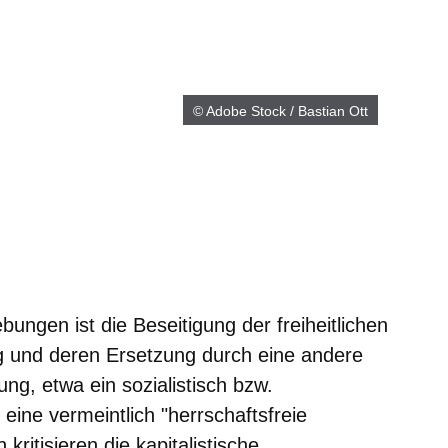
© Adobe Stock / Bastian Ott
m neuen Fenster
einem neuen Fenster
h in einem neuen Fenster
 sich in einem neuen Fenster
ffnet sich in einem neuen Fenster
ebungen ist die Beseitigung der freiheitlichen
 und deren Ersetzung durch eine andere
ng, etwa ein sozialistisch bzw.
ine vermeintlich "herrschaftsfreie
kritisieren die kapitalistische