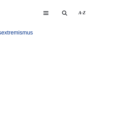
A-Z
eite
ite
sextremismus