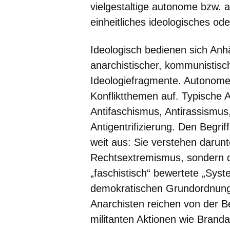
vielgestaltige autonome bzw. 
einheitliches ideologisches od
Ideologisch bedienen sich A
anarchistischer, kommunistisch
Ideologiefragmente. Autonome 
Konfliktthemen auf. Typische A
Antifaschismus, Antirassismus,
Antigentrifizierung. Den Begri
weit aus: Sie verstehen darunt
Rechtsextremismus, sondern 
„faschistisch“ bewertete „Syste
demokratischen Grundordnung.
Anarchisten reichen von der B
militanten Aktionen wie Brand