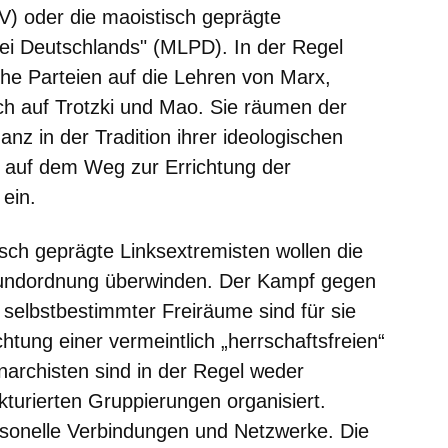
SAV) oder die maoistisch geprägte
tei Deutschlands" (MLPD). In der Regel
che Parteien auf die Lehren von Marx,
ch auf Trotzki und Mao. Sie räumen der
ganz in der Tradition ihrer ideologischen
e auf dem Weg zur Errichtung der
ein.
ch geprägte Linksextremisten wollen die
Grundordnung überwinden. Der Kampf gegen
 selbstbestimmter Freiräume sind für sie
htung einer vermeintlich „herrschaftsfreien“
archisten sind in der Regel weder
rukturierten Gruppierungen organisiert.
rsonelle Verbindungen und Netzwerke. Die