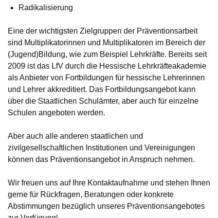
Radikalisierung
Eine der wichtigsten Zielgruppen der Präventionsarbeit
sind Multiplikatorinnen und Multiplikatoren im Bereich der
(Jugend)Bildung, wie zum Beispiel Lehrkräfte. Bereits seit
2009 ist das LfV durch die Hessische Lehrkräfteakademie
als Anbieter von Fortbildungen für hessische Lehrerinnen
und Lehrer akkreditiert. Das Fortbildungsangebot kann
über die Staatlichen Schulämter, aber auch für einzelne
Schulen angeboten werden.
Aber auch alle anderen staatlichen und
zivilgesellschaftlichen Institutionen und Vereinigungen
können das Präventionsangebot in Anspruch nehmen.
Wir freuen uns auf Ihre Kontaktaufnahme und stehen Ihnen
gerne für Rückfragen, Beratungen oder konkrete
Abstimmungen bezüglich unseres Präventionsangebotes
zur Verfügung!