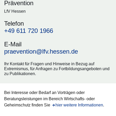
Prävention
LfV Hessen
Telefon
+49 611 720 1966
E-Mail
praevention@lfv.hessen.de
Ihr Kontakt für Fragen und Hinweise in Bezug auf
Extremismus, für Anfragen zu Fortbildungsangeboten und
zu Publikationen.
Bei Interesse oder Bedarf an Vorträgen oder
Beratungsleistungen im Bereich Wirtschafts- oder
Geheimschutz finden Sie
Öffnet sich in einem neuen Fenster
hier weitere Informationen
.