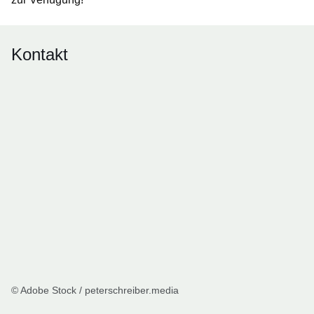
Kontakt
© Adobe Stock / peterschreiber.media