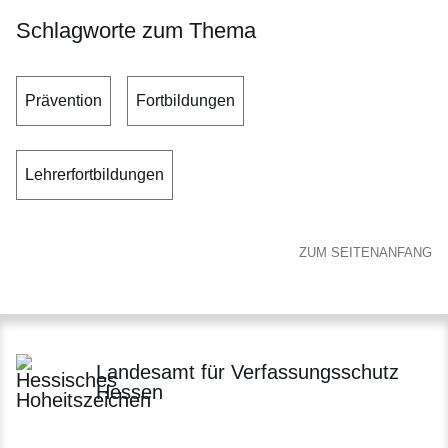
Schlagworte zum Thema
Prävention
Fortbildungen
Lehrerfortbildungen
ZUM SEITENANFANG
Landesamt für Verfassungsschutz
Hessen