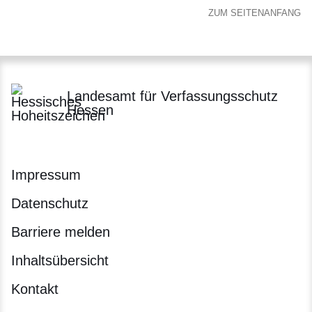
ZUM SEITENANFANG
Landesamt für Verfassungsschutz
Hessen
Impressum
Datenschutz
Barriere melden
Inhaltsübersicht
Kontakt