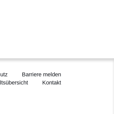
utz
Barriere melden
ltsübersicht
Kontakt