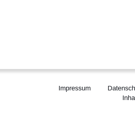
Impressum
Datensch
Inha