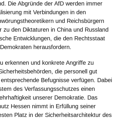
nd. Die Abgründe der AfD werden immer
lisierung mit Verbindungen in den
wörungstheoretikern und Reichsbürgern
r zu den Diktaturen in China und Russland
sche Entwicklungen, die den Rechtsstaat
 Demokraten herausfordern.
u erkennen und konkrete Angriffe zu
Sicherheitsbehörden, die personell gut
r entsprechende Befugnisse verfügen. Dabei
ystem des Verfassungsschutzes einen
ehrhaftigkeit unserer Demokratie. Das
utz Hessen nimmt in Erfüllung seiner
sten Platz in der Sicherheitsarchitektur des