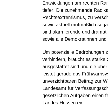
Entwicklungen am rechten Ra
tiefer: Die zunehmende Radika
Rechtsextremismus, zu Versch
sowie aktuell mutmaßlich soga
sind alarmierende und dramati
sowie alle Demokratinnen und
Um potenzielle Bedrohungen z
verhindern, braucht es starke 
ausgestattet sind und die übe
leistet gerade das Frühwarns
unverzichtbaren Beitrag zur W
Landesamt für Verfassungssch
gesetzlichen Aufgaben einen fe
Landes Hessen ein.