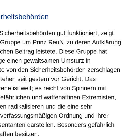
rheitsbehörden
cherheitsbehörden gut funktioniert, zeigt
r-Gruppe um Prinz Reuß, zu deren Aufklärung
chen Beitrag leistete. Diese Gruppe hat
ge einen gewaltsamen Umsturz in
te von den Sicherheitsbehörden zerschlagen
stehen seit gestern vor Gericht. Das
ne ist weit; es reicht von Spinnern mit
efährlichen und waffenaffinen Extremisten,
en radikalisieren und die eine sehr
 verfassungsmäßigen Ordnung und ihrer
ntanten darstellen. Besonders gefährlich
ffen besitzen.