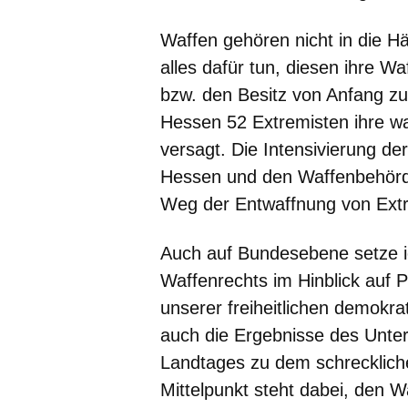
Waffen gehören nicht in die 
alles dafür tun, diesen ihre W
bzw. den Besitz von Anfang zu
Hessen 52 Extremisten ihre wa
versagt. Die Intensivierung 
Hessen und den Waffenbehörden
Weg der Entwaffnung von Extr
Auch auf Bundesebene setze i
Waffenrechts im Hinblick auf 
unserer freiheitlichen demokra
auch die Ergebnisse des Unt
Landtages zu dem schrecklich
Mittelpunkt steht dabei, den 