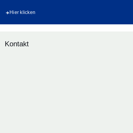
Hier klicken
Kontakt