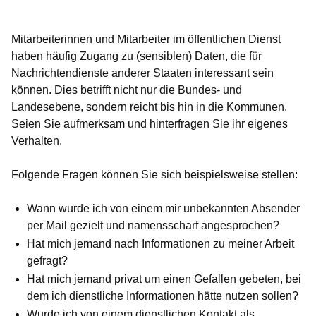
Mitarbeiterinnen und Mitarbeiter im öffentlichen Dienst
haben häufig Zugang zu (sensiblen) Daten, die für
Nachrichtendienste anderer Staaten interessant sein
können. Dies betrifft nicht nur die Bundes- und
Landesebene, sondern reicht bis hin in die Kommunen.
Seien Sie aufmerksam und hinterfragen Sie ihr eigenes
Verhalten.
Folgende Fragen können Sie sich beispielsweise stellen:
Wann wurde ich von einem mir unbekannten Absender
per Mail gezielt und namensscharf angesprochen?
Hat mich jemand nach Informationen zu meiner Arbeit
gefragt?
Hat mich jemand privat um einen Gefallen gebeten, bei
dem ich dienstliche Informationen hätte nutzen sollen?
Wurde ich von einem dienstlichen Kontakt als