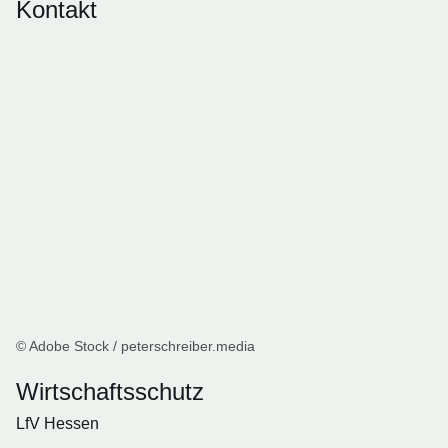
Kontakt
© Adobe Stock / peterschreiber.media
Wirtschaftsschutz
LfV Hessen