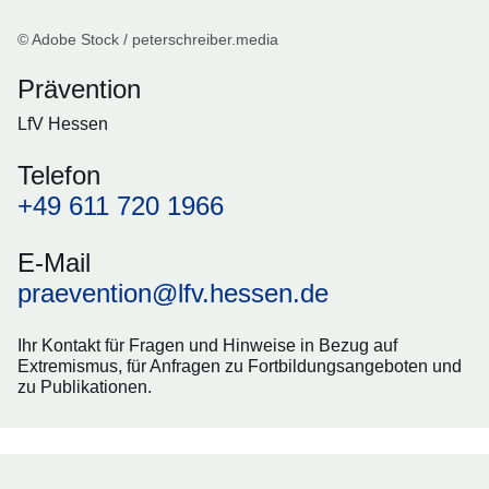
© Adobe Stock / peterschreiber.media
Prävention
LfV Hessen
Telefon
+49 611 720 1966
E-Mail
praevention@lfv.hessen.de
Ihr Kontakt für Fragen und Hinweise in Bezug auf
Extremismus, für Anfragen zu Fortbildungsangeboten und
zu Publikationen.