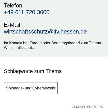
Telefon
+49 611 720 3600
E-Mail
wirtschaftsschutz@lfv.hessen.de
Ihr Kontakt bei Fragen oder Beratungsbedarf zum Thema
Wirtschaftsschutz.
Schlagworte zum Thema
Spionage- und Cyberabwehr
ZUM SEITENANFANG