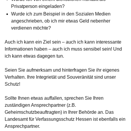
Privatperson eingeladen?
Wurde ich zum Beispiel in den Sozialen Medien
angeschrieben, ob ich mir etwas Geld nebenher
verdienen möchte?
Auch ich kann ein Ziel sein – auch ich kann interessante
Informationen haben – auch ich muss sensibel sein! Und
ich kann etwas dagegen tun.
Seien Sie aufmerksam und hinterfragen Sie ihr eigenes
Verhalten. Ihre Integrietät und Souveränität sind unser
Schutz!
Sollte Ihnen etwas auffallen, sprechen Sie Ihren
zuständigen Ansprechpartner (z.B.
Geheimschutzbeauftragten) in Ihrer Behörde an. Das
Landesamt für Verfassungsschutz Hessen ist ebenfalls ein
Ansprechpartner.