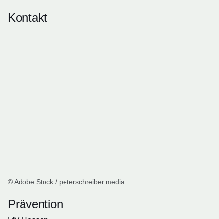
Kontakt
© Adobe Stock / peterschreiber.media
Prävention