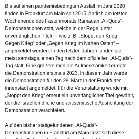
Bis auf einen pandemiebedingten Ausfall im Jahr 2020
finden in Frankfurt am Main seit 2015 jährlich am letzten
Wochenende des Fastenmonats Ramadan „Al-Quds“-
Demonstrationen statt, welche in der Regel unter
unverfänglichen Titeln – wie z. B. „Stoppt den Krieg.
Gegen Krieg“ oder „Gegen Krieg im Nahen Osten“ –
angemeldet werden. In den letzten Jahren fanden sie
meist samstags, einen Tag nach dem offiziellen „Al-Quds“-
Tag statt. Eine größere mediale Aufmerksamkeit erregte
die Demonstration erstmals 2023. In diesem Jahr wurde
die Demonstration für den 29. März in der Frankfurter
Innenstadt angemeldet. Für die Veranstaltung wurde mit
„Stoppt den Krieg“ erneut ein unverfänglicher Titel gewählt,
der die israelfeindliche und antisemitische Ausrichtung der
Demonstration verschleiert.
Auf den bisher stattgefundenen „Al-Quds“-
Demonstrationen in Frankfurt am Main lässt sich diese