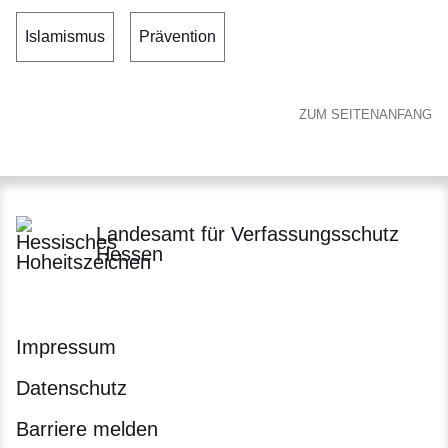
Islamismus
Prävention
ZUM SEITENANFANG
Landesamt für Verfassungsschutz
Hessen
Impressum
Datenschutz
Barriere melden