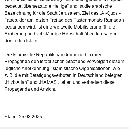
bedeutet übersetzt „die Heilige“ und ist die arabische
Bezeichnung für die Stadt Jerusalem. Ziel des „Al-Quds“-
Tages, der am letzten Freitag des Fastenmonats Ramadan
begangen wird, ist eine weltweite Mobilisierung für die
Eroberung und vollständige Herrschaft über Jerusalem
durch den Islam.
Die Islamische Republik Iran denunziert in ihrer
Propaganda den israelischen Staat und verweigert diesem
jegliche Anerkennung. Islamistische Organisationen, wie
z. B. die mit Betätigungsverboten in Deutschland belegten
„Hizb Allah“ und „HAMAS“, teilen und verbreiten diese
Propaganda und Ansicht.
Stand: 25.03.2025