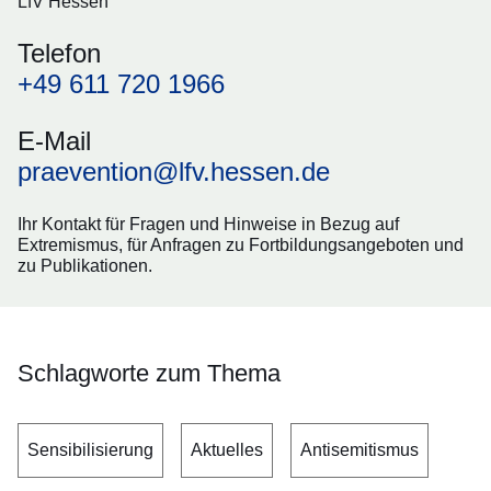
LfV Hessen
Telefon
+49 611 720 1966
E-Mail
praevention@lfv.hessen.de
Ihr Kontakt für Fragen und Hinweise in Bezug auf
Extremismus, für Anfragen zu Fortbildungsangeboten und
zu Publikationen.
Schlagworte zum Thema
Sensibilisierung
Aktuelles
Antisemitismus